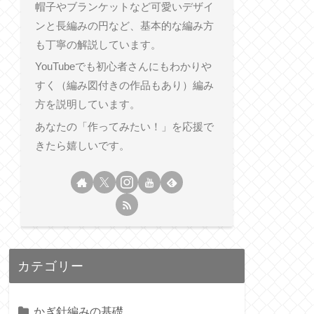
帽子やブランケットなど可愛いデザイ
ンと長編みの円など、基本的な編み方
も丁寧の解説しています。
YouTubeでも初心者さんにもわかりや
すく（編み図付きの作品もあり）編み
方を説明しています。
あなたの「作ってみたい！」を応援で
きたら嬉しいです。
カテゴリー
かぎ針編みの基礎