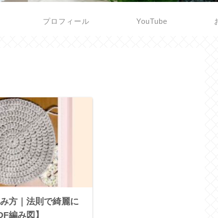
プロフィール
YouTube
み方｜法則で綺麗に
DF編み図】