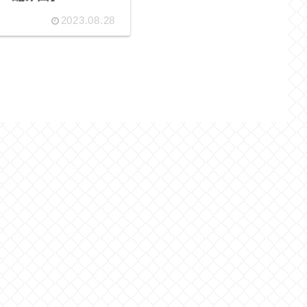
2023.08.28