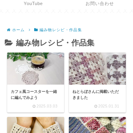
YouTube
お問い合わせ
ホーム
編み物レシピ・作品集
編み物レシピ・作品集
カフェ風コースターを一緒
ねとらぼさんに掲載いただ
に編んでみよう
きました
2025.03.03
2025.01.31