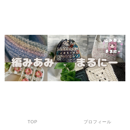
TOP
プロフィール