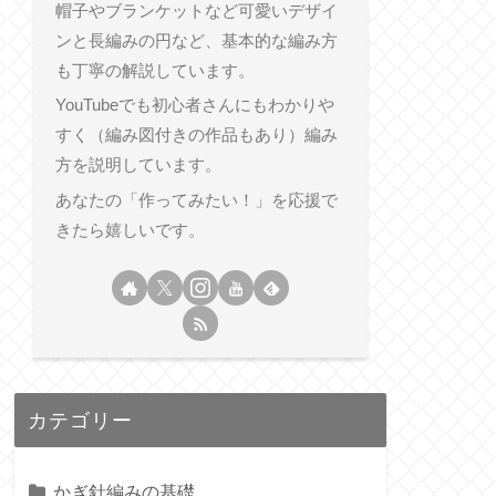
帽子やブランケットなど可愛いデザイ
ンと長編みの円など、基本的な編み方
も丁寧の解説しています。
YouTubeでも初心者さんにもわかりや
すく（編み図付きの作品もあり）編み
方を説明しています。
あなたの「作ってみたい！」を応援で
きたら嬉しいです。
カテゴリー
かぎ針編みの基礎