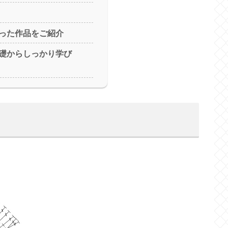
った作品をご紹介
礎からしっかり学び