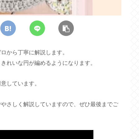
ゼロから丁寧に解説します。
もきれいな円が編めるようになります。
用意しています。
でやさしく解説していますので、ぜひ最後までご