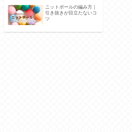
ニットボールの編み方｜
引き抜きが目立たないコ
ツ