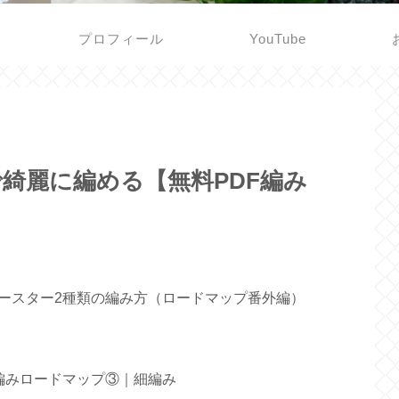
プロフィール
YouTube
綺麗に編める【無料PDF編み
ースター2種類の編み方（ロードマップ番外編）
編みロードマップ③｜細編み