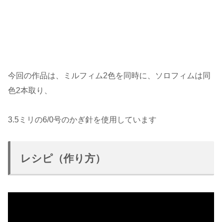
今回の作品は、ミルフィム2色を同時に、ソロフィムは同
色2本取り、
3.5ミリの6/0号のかぎ針を使用しています
レシピ（作り方）