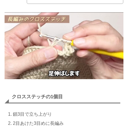
クロスステッチの1個目
鎖3目で立ち上がり
2目あけた3目めに長編み