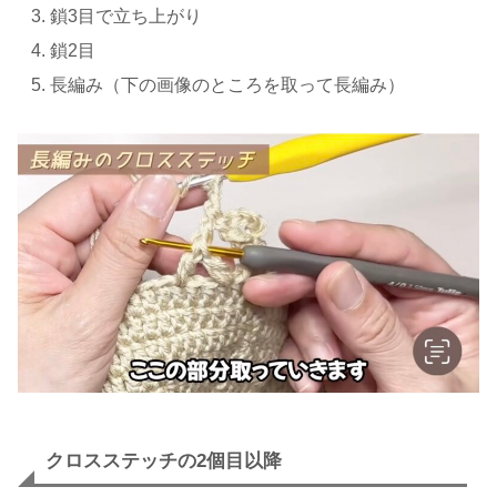
鎖3目で立ち上がり
鎖2目
長編み（下の画像のところを取って長編み）
クロスステッチの2個目以降