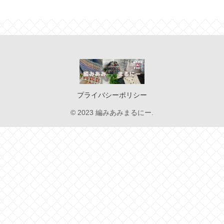
プライバシーポリシー
© 2023 編みあみまるにー.