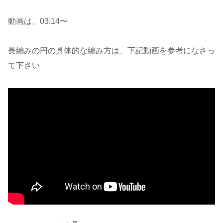
動画は、03:14〜
長編みの円の具体的な編み方は、下記動画を参考になさっ
て下さい