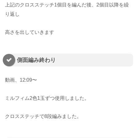
上記のクロスステッチ1個目を編んだ後、2個目以降を繰
り返し
高さを出していきます
側面編み終わり
動画、12:09〜
ミルフィム2色1玉ずつ使用しました。
クロスステッチで8段編みました。