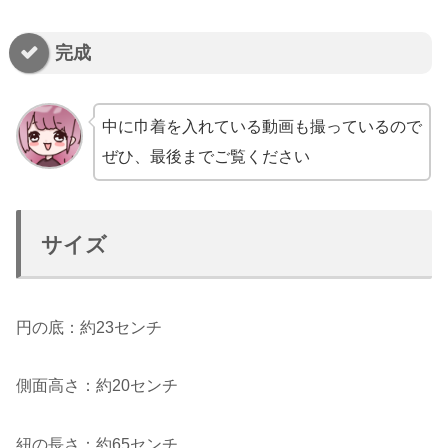
完成
中に巾着を入れている動画も撮っているので
ぜひ、最後までご覧ください
サイズ
円の底：約23センチ
側面高さ：約20センチ
紐の長さ：約65センチ