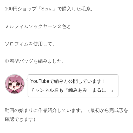
100円ショップ『Seria』で購入した毛糸、
ミルフィムソックヤーン２色と
ソロフィムを使用して、
巾着型バッグを編みました。
YouTubeで編み方公開しています！
チャンネル名も『編みあみ まるにー』
動画の始まりに作品紹介しています。（最初から完成形を
確認できます）