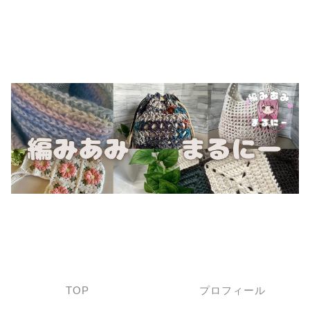
TOP
プロフィール