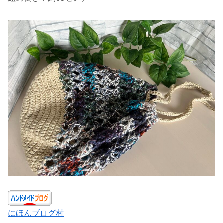
にほんブログ村