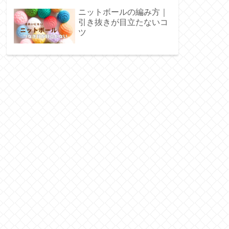
ニットボールの編み方｜
引き抜きが目立たないコ
ツ