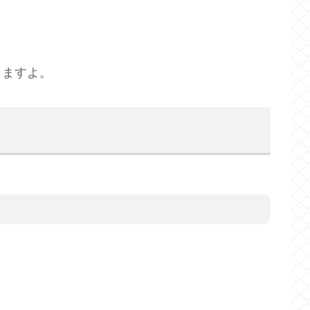
りますよ。
。