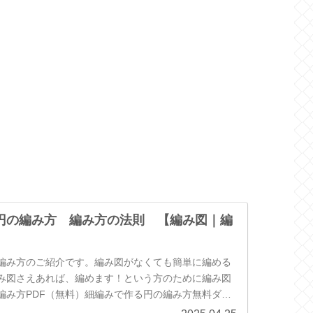
円の編み方 編み方の法則 【編み図｜編
編み方のご紹介です。編み図がなくても簡単に編める
み図さえあれば、編めます！という方のために編み図
編み方PDF（無料）細編みで作る円の編み方無料ダウ
図作成「まるにー」この編み図...