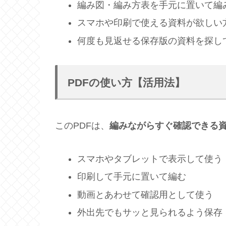
編み図・編み方表を手元に置いて編
スマホや印刷で使える資料が欲しい
何度も見返せる保存版の資料を探し
PDFの使い方【活用法】
このPDFは、
編みながらすぐ確認できる
スマホやタブレットで表示して使う
印刷して手元に置いて編む
動画とあわせて確認用として使う
外出先でもサッと見られるよう保存