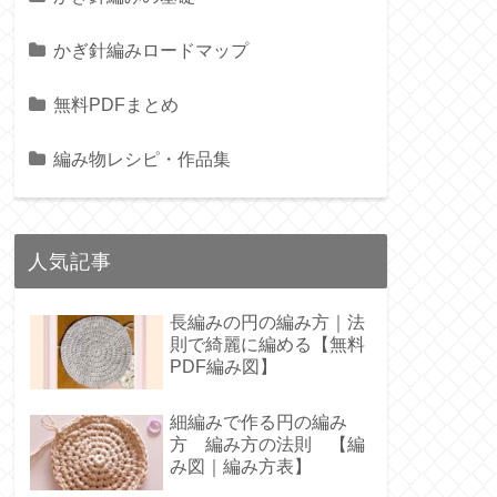
かぎ針編みロードマップ
無料PDFまとめ
編み物レシピ・作品集
人気記事
長編みの円の編み方｜法
則で綺麗に編める【無料
PDF編み図】
細編みで作る円の編み
方 編み方の法則 【編
み図｜編み方表】