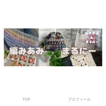
TOP
プロフィール