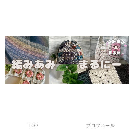
TOP
プロフィール